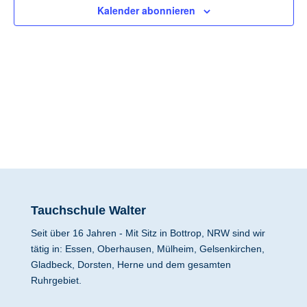
Kalender abonnieren
Navig
Tauchschule Walter
Seit über 16 Jahren - Mit Sitz in Bottrop, NRW sind wir
tätig in: Essen, Oberhausen, Mülheim, Gelsenkirchen,
Gladbeck, Dorsten, Herne und dem gesamten
Ruhrgebiet.