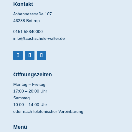
Kontakt
Johannesstraße 107
46238 Bottrop
0151 58840000
info@tauchschule-walter.de
Öffnungszeiten
Montag – Freitag
17:00 – 20:00 Uhr
Samstag
10:00 – 14:00 Uhr
oder nach telefonischer Vereinbarung
Menü