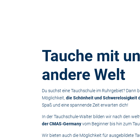
Tauche
mit u
andere Welt
Du suchst eine Tauchschule im Ruhrgebiet? Dann bis
Möglichkeit,
die Schönheit und Schwerelosigkeit 
Spaß und eine spannende Zeit erwarten dich!
In der Tauchschule-Walter bilden wir nach den wel
der CMAS-Germany
vom Beginner bis hin zum Tauc
Wir bieten auch die Möglichkeit für ausgebildete 