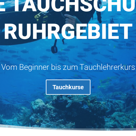
E TAUCHSCHU
RUHRGEBIET
Vom Beginner bis zum Tauchlehrerkurs
Tauchkurse