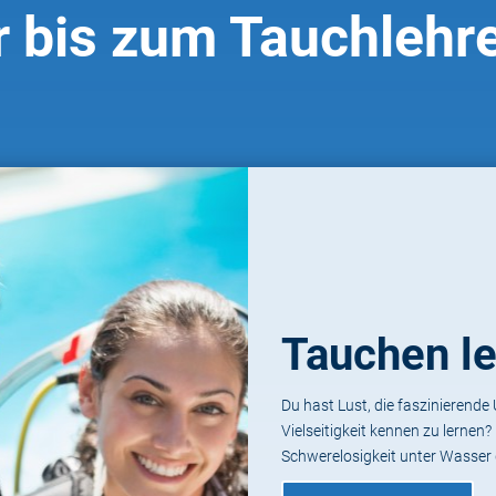
 bis zum Tauchlehr
Tauchen l
Du hast Lust, die faszinierend
Vielseitigkeit kennen zu lernen
Schwerelosigkeit unter Wasser 