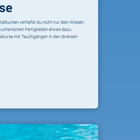
rse
alkursen vertiefst du nicht nur dein Wissen,
aucherischen Fertigkeiten etwas dazu.
ialkurse mit Tauchgängen in den diversen