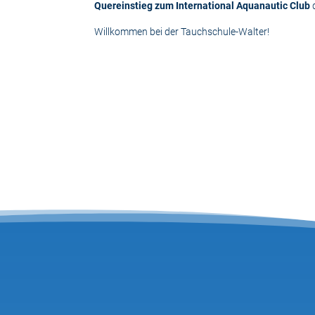
Quereinstieg zum International Aquanautic Club
d
Willkommen bei der Tauchschule-Walter!