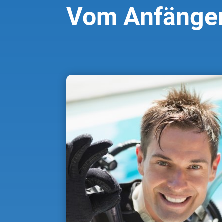
Vom Anfänger