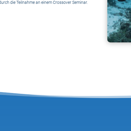
urch die Teilnahme an einem Crossover Seminar.