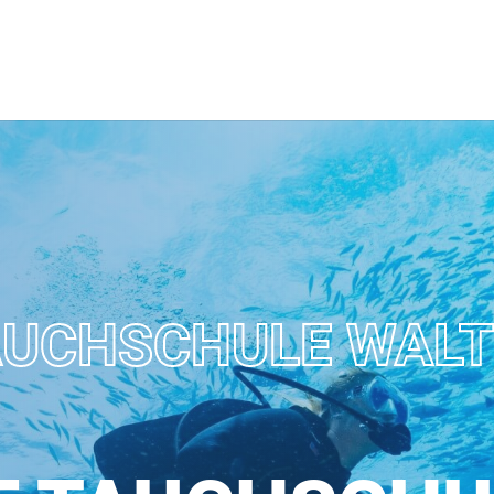
AUCHSCHULE WALT