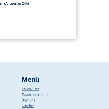
n (Antwort in 24h)
Menü
Tauchkurse
Tauchlehrer-Kurse
Über Uns
Termine