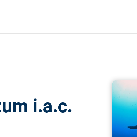
um i.a.c.