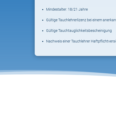
Mindestalter: 18/21 Jahre
Gültige Tauchlehrerlizenz bei einem anerk
Gültige Tauchtauglichkeits­bescheinigung
Nachweis einer Tauchlehrer Haftpflichtvers