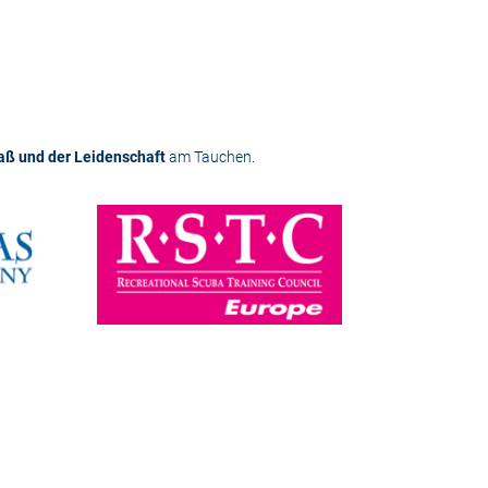
aß und der Leidenschaft
am Tauchen.