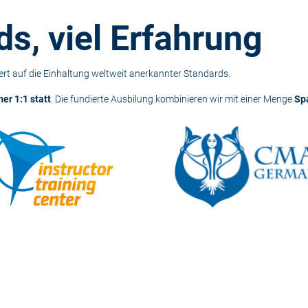
s, viel Erfahrung
rt auf die Einhaltung weltweit anerkannter Standards.
er 1:1 statt
. Die fundierte Ausbilung kombinieren wir mit einer Menge
Sp