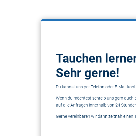
Tauchen lerne
Sehr
gerne!
Du kannst uns per Telefon oder E-Mail kont
Wenn du möchtest schreib uns gern auch 
auf alle Anfragen innerhalb von 24 Stunde
Gerne vereinbaren wir dann zeitnah einen T