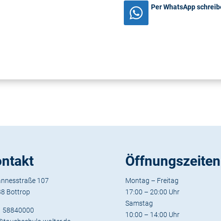
Per WhatsApp schreibe

ntakt
Öffnungszeiten
nnesstraße 107
Montag – Freitag
8 Bottrop
17:00 – 20:00 Uhr
Samstag
1 58840000
10:00 – 14:00 Uhr