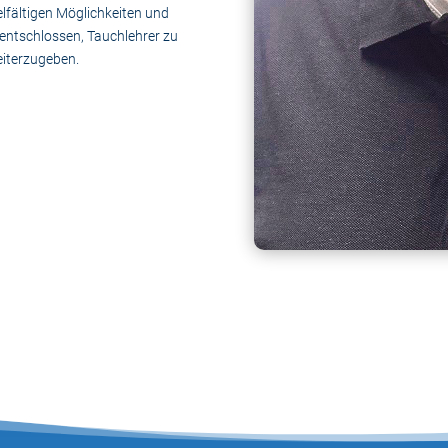
elfältigen Möglichkeiten und
 entschlossen, Tauchlehrer zu
eiterzugeben.