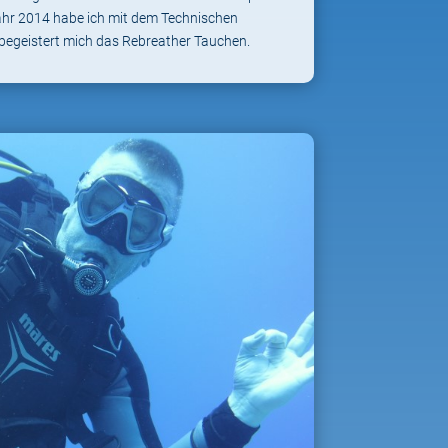
 Jahr 2014 habe ich mit dem Technischen
begeistert mich das Rebreather Tauchen.