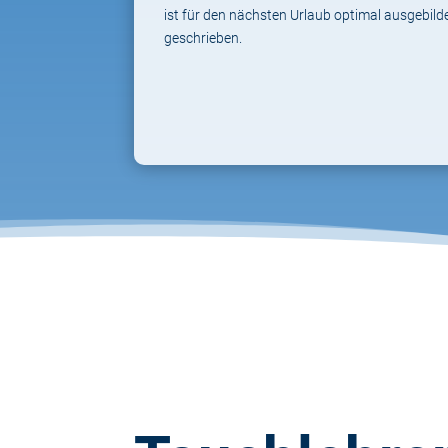
ist für den nächsten Urlaub optimal ausgebildet
geschrieben.