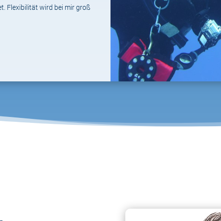
. Flexibilität wird bei mir groß