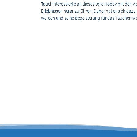
Tauchinteressierte an dieses tolle Hobby mit den vi
Erlebnissen heranzuführen. Daher hat er sich dazu
werden und seine Begeisterung für das Tauchen w