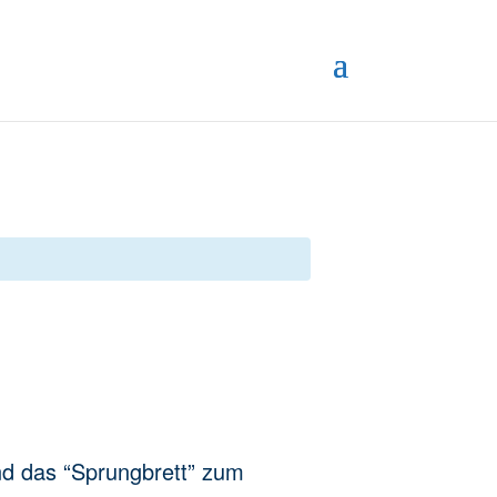
und das “Sprungbrett” zum