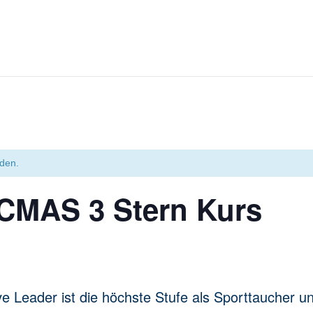
nden.
 CMAS 3 Stern Kurs
ve Leader ist die höchste Stufe als Sporttaucher 