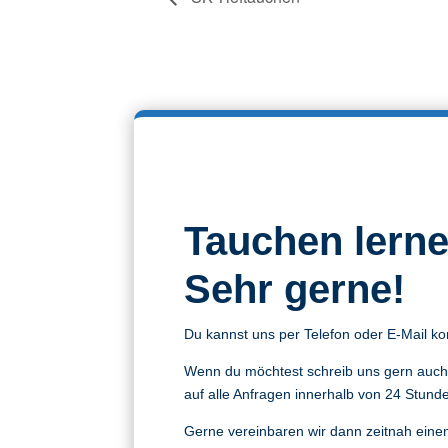
Tauchen lern
Sehr
gerne!
Du kannst uns per Telefon oder E-Mail ko
Wenn du möchtest schreib uns gern auch
auf alle Anfragen innerhalb von 24 Stund
Gerne vereinbaren wir dann zeitnah einen 