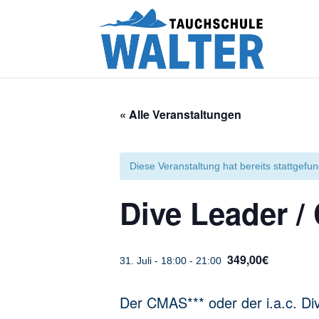
« Alle Veranstaltungen
Diese Veranstaltung hat bereits stattgefu
Dive Leader /
349,00€
31. Juli - 18:00
-
21:00
Der CMAS*** oder der i.a.c. Di