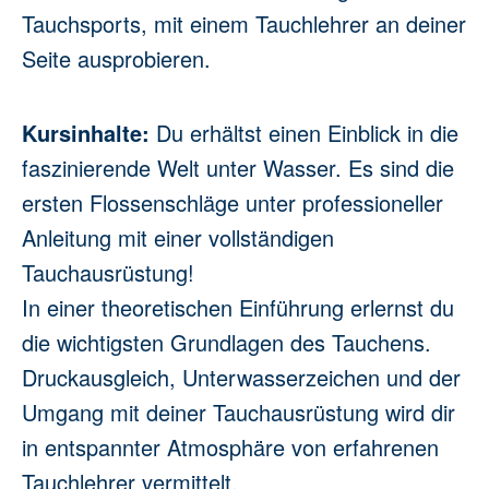
Tauchsports, mit einem Tauchlehrer an deiner
Seite ausprobieren.
Kursinhalte:
Du erhältst einen Einblick in die
faszinierende Welt unter Wasser. Es sind die
ersten Flossenschläge unter professioneller
Anleitung mit einer vollständigen
Tauchausrüstung!
In einer theoretischen Einführung erlernst du
die wichtigsten Grundlagen des Tauchens.
Druckausgleich, Unterwasserzeichen und der
Umgang mit deiner Tauchausrüstung wird dir
in entspannter Atmosphäre von erfahrenen
Tauchlehrer vermittelt.