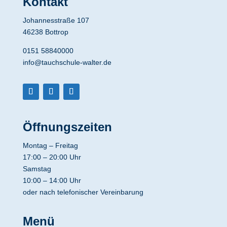
Kontakt
Johannesstraße 107
46238 Bottrop
0151 58840000
info@tauchschule-walter.de
Öffnungszeiten
Montag – Freitag
17:00 – 20:00 Uhr
Samstag
10:00 – 14:00 Uhr
oder nach telefonischer Vereinbarung
Menü