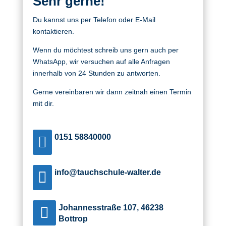
Sehr
gerne!
Du kannst uns per Telefon oder E-Mail
kontaktieren.
Wenn du möchtest schreib uns gern auch per
WhatsApp, wir versuchen auf alle Anfragen
innerhalb von 24 Stunden zu antworten.
Gerne vereinbaren wir dann zeitnah einen Termin
mit dir.
0151 58840000

info@tauchschule-walter.de

Johannesstraße 107, 46238

Bottrop