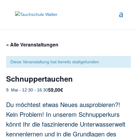
« Alle Veranstaltungen
Diese Veranstaltung hat bereits stattgefunden.
Schnuppertauchen
59,00€
9. Mai - 12:30
-
16:30
Du möchtest etwas Neues ausprobieren?!
Kein Problem! In unserem Schnupperkurs
könnt Ihr die faszinierende Unterwasserwelt
kennenlernen und in die Grundlagen des