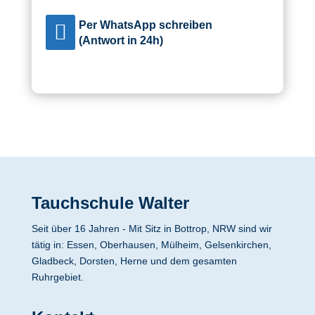
Per WhatsApp schreiben

(Antwort in 24h)
Tauchschule Walter
Seit über 16 Jahren - Mit Sitz in Bottrop, NRW sind wir
tätig in: Essen, Oberhausen, Mülheim, Gelsenkirchen,
Gladbeck, Dorsten, Herne und dem gesamten
Ruhrgebiet.