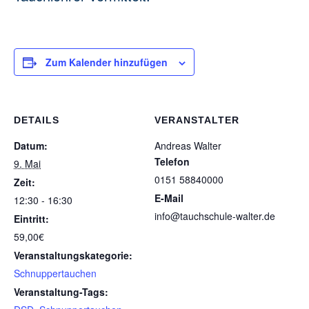
Zum Kalender hinzufügen
DETAILS
VERANSTALTER
Datum:
Andreas Walter
Telefon
9. Mai
0151 58840000
Zeit:
E-Mail
12:30 - 16:30
info@tauchschule-walter.de
Eintritt:
59,00€
Veranstaltungskategorie:
Schnuppertauchen
Veranstaltung-Tags: