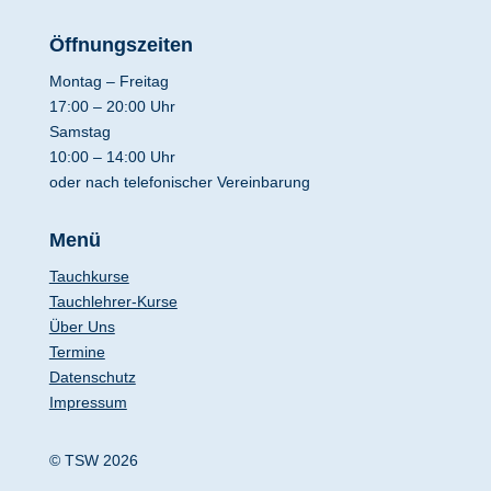
Öffnungszeiten
Montag – Freitag
17:00 – 20:00 Uhr
Samstag
10:00 – 14:00 Uhr
oder nach telefonischer Vereinbarung
Menü
Tauchkurse
Tauchlehrer-Kurse
Über Uns
Termine
Datenschutz
Impressum
© TSW 2026