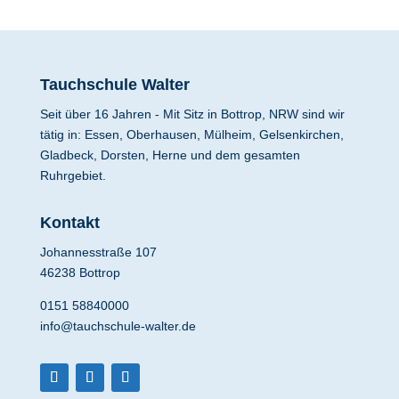
Tauchschule Walter
Seit über 16 Jahren - Mit Sitz in Bottrop, NRW sind wir
tätig in: Essen, Oberhausen, Mülheim, Gelsenkirchen,
Gladbeck, Dorsten, Herne und dem gesamten
Ruhrgebiet.
Kontakt
Johannesstraße 107
46238 Bottrop
0151 58840000
info@tauchschule-walter.de