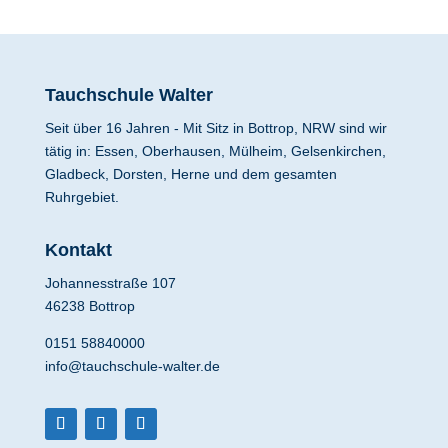
Tauchschule Walter
Seit über 16 Jahren - Mit Sitz in Bottrop, NRW sind wir
tätig in: Essen, Oberhausen, Mülheim, Gelsenkirchen,
Gladbeck, Dorsten, Herne und dem gesamten
Ruhrgebiet.
Kontakt
Johannesstraße 107
46238 Bottrop
0151 58840000
info@tauchschule-walter.de