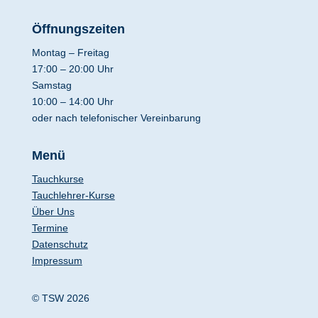
Öffnungszeiten
Montag – Freitag
17:00 – 20:00 Uhr
Samstag
10:00 – 14:00 Uhr
oder nach telefonischer Vereinbarung
Menü
Tauchkurse
Tauchlehrer-Kurse
Über Uns
Termine
Datenschutz
Impressum
© TSW 2026