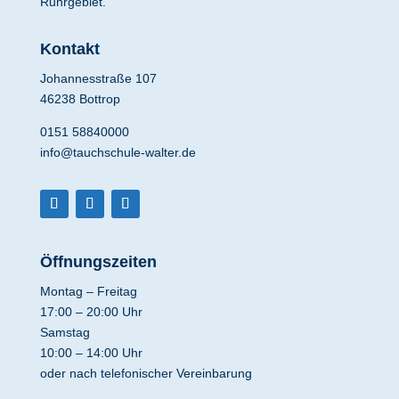
Ruhrgebiet.
Kontakt
Johannesstraße 107
46238 Bottrop
0151 58840000
info@tauchschule-walter.de
Öffnungszeiten
Montag – Freitag
17:00 – 20:00 Uhr
Samstag
10:00 – 14:00 Uhr
oder nach telefonischer Vereinbarung