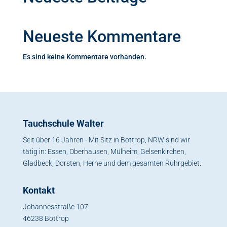
Neueste Kommentare
Es sind keine Kommentare vorhanden.
Tauchschule Walter
Seit über 16 Jahren - Mit Sitz in Bottrop, NRW sind wir
tätig in: Essen, Oberhausen, Mülheim, Gelsenkirchen,
Gladbeck, Dorsten, Herne und dem gesamten Ruhrgebiet.
Kontakt
Johannesstraße 107
46238 Bottrop