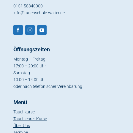
0151 58840000
info@tauchschule-walter.de
Öffnungszeiten
Montag – Freitag
17:00 – 20:00 Uhr
Samstag
10:00 – 14:00 Uhr
oder nach telefonischer Vereinbarung
Menü
Tauchkurse
Tauchlehrer-Kurse
Über Uns
Termine