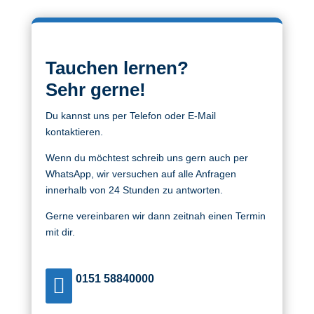
Tauchen lernen?
Sehr
gerne!
Du kannst uns per Telefon oder E-Mail
kontaktieren.
Wenn du möchtest schreib uns gern auch per
WhatsApp, wir versuchen auf alle Anfragen
innerhalb von 24 Stunden zu antworten.
Gerne vereinbaren wir dann zeitnah einen Termin
mit dir.
0151 58840000
