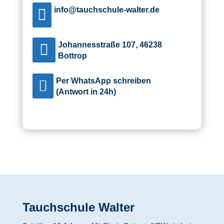
info@tauchschule-walter.de

Johannesstraße 107, 46238

Bottrop
Per WhatsApp schreiben

(Antwort in 24h)
Tauchschule Walter