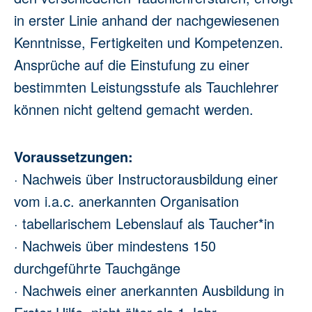
in erster Linie anhand der nachgewiesenen
Kenntnisse, Fertigkeiten und Kompetenzen.
Ansprüche auf die Einstufung zu einer
bestimmten Leistungsstufe als Tauchlehrer
können nicht geltend gemacht werden.
Voraussetzungen:
· Nachweis über Instructorausbildung einer
vom i.a.c. anerkannten Organisation
· tabellarischem Lebenslauf als Taucher*in
· Nachweis über mindestens 150
durchgeführte Tauchgänge
· Nachweis einer anerkannten Ausbildung in