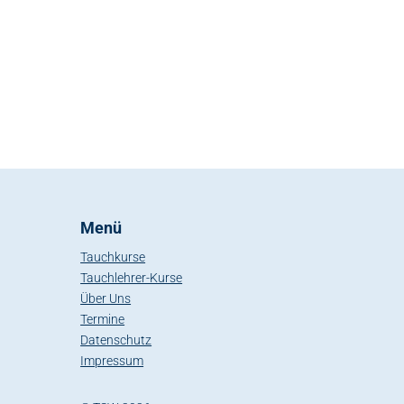
Menü
Tauchkurse
Tauchlehrer-Kurse
Über Uns
Termine
Datenschutz
Impressum