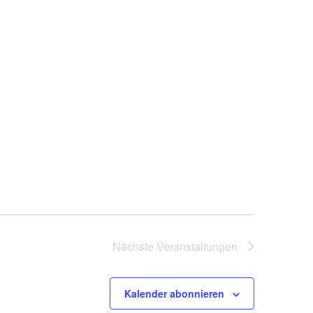
Nächste
Veranstaltungen
Kalender abonnieren